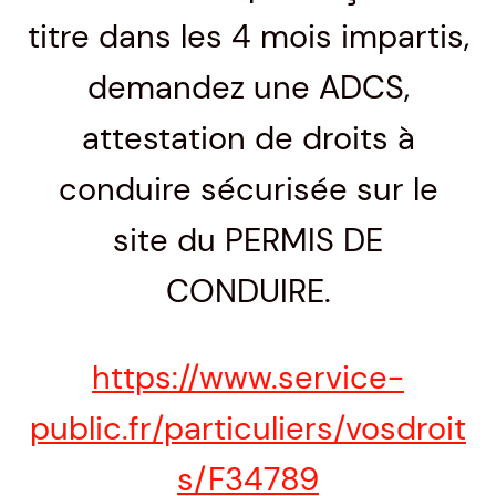
titre dans les 4 mois impartis,
demandez une ADCS,
attestation de droits à
conduire sécurisée sur le
site du PERMIS DE
CONDUIRE.
https://www.service-
public.fr/particuliers/vosdroit
s/F34789