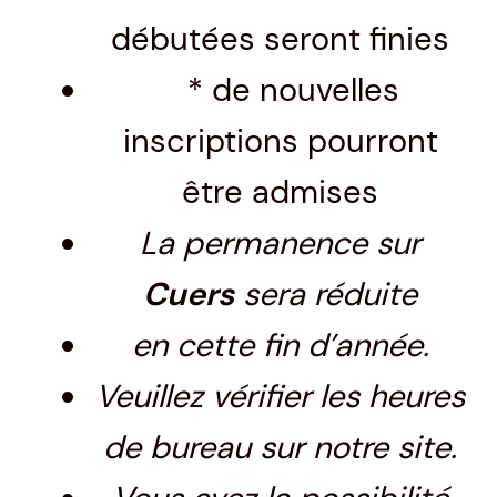
débutées seront finies
* de nouvelles
inscriptions pourront
être admises
La permanence sur
Cuers
sera réduite
en cette fin d’année.
Veuillez vérifier les heures
de bureau sur notre site.