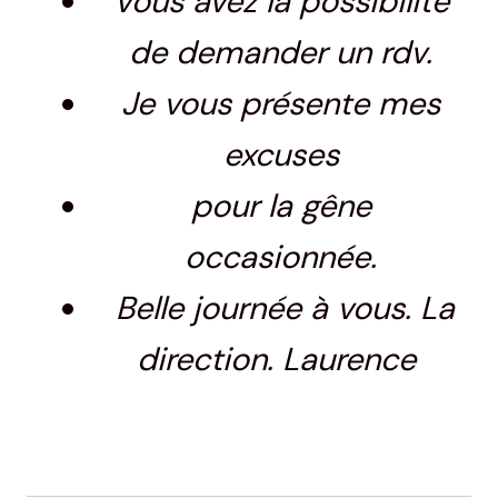
Vous avez la possibilité
de demander un rdv.
Je vous présente mes
excuses
pour la gêne
occasionnée.
Belle journée à vous. La
direction. Laurence