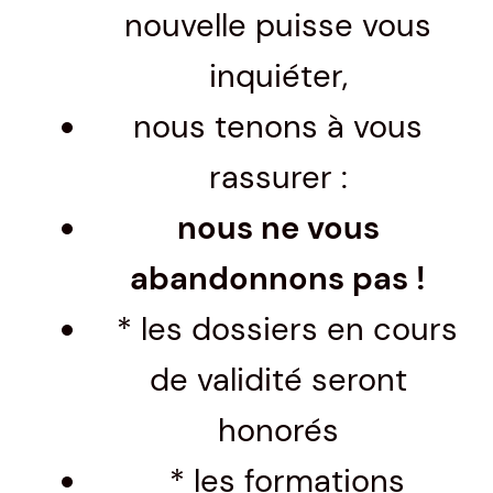
nouvelle puisse vous
inquiéter,
nous tenons à vous
rassurer :
nous ne vous
abandonnons pas !
* les dossiers en cours
de validité seront
honorés
* les formations