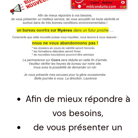
Afin de mieux répondre à
vos besoins,
de vous présenter un