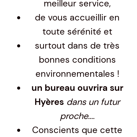
meilleur service,
de vous accueillir en
toute sérénité et
surtout dans de très
bonnes conditions
environnementales !
un bureau ouvrira sur
Hyères
dans un futur
proche
….
Conscients que cette