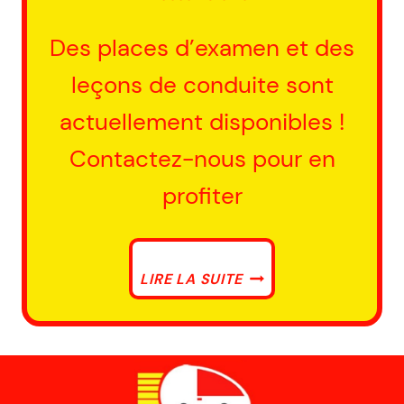
Des places d’examen et des
leçons de conduite sont
actuellement disponibles !
Contactez-nous pour en
profiter
PLACES
LIRE LA SUITE
D’EXAMEN