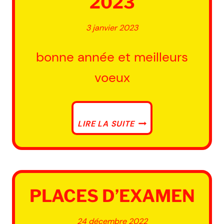
2023
3 janvier 2023
bonne année et meilleurs
voeux
BONNE
LIRE LA SUITE
ANNÉE
2023
PLACES D’EXAMEN
24 décembre 2022