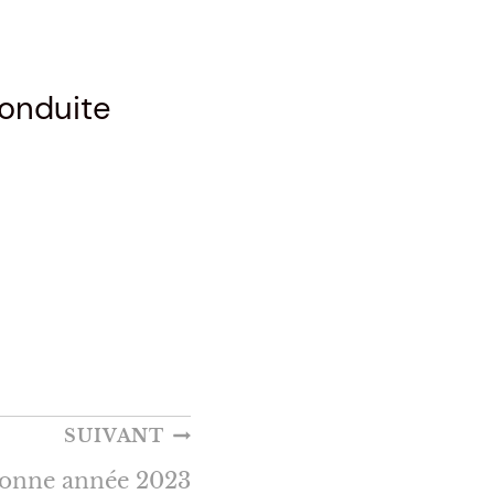
onduite
SUIVANT
onne année 2023