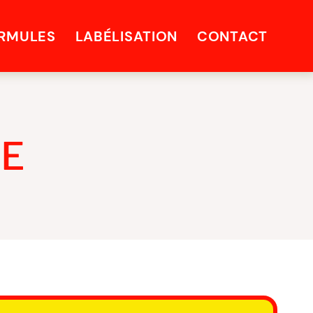
RMULES
LABÉLISATION
CONTACT
E